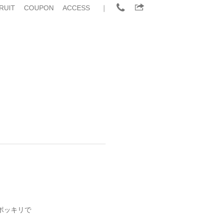
RUIT
COUPON
ACCESS
｜
ポッキリで