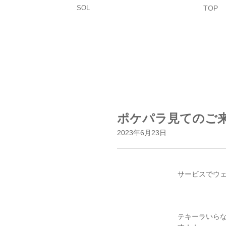
SOL
TOP
ポケパラ見てのご
2023年6月23日
サービスでウ
テキーラいらな