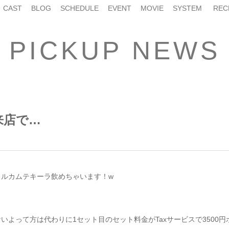
CAST
BLOG
SCHEDULE
EVENT
MOVIE
SYSTEM
REC
PICKUP NEWS
来店で…
ェルカムテキーラ飲めちゃいます！w
いよって方は代わりに1セット目のセット料金がTaxサービスで3500円