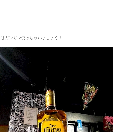
スはガンガン使っちゃいましょう！