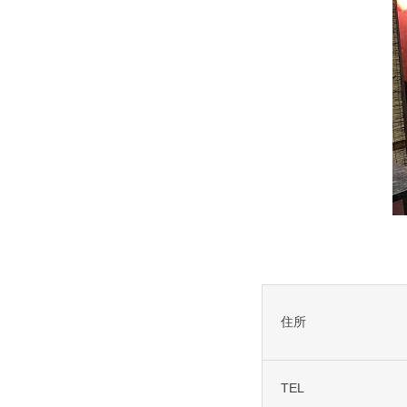
住所
TEL