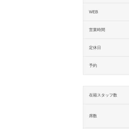
WEB
営業時間
定休日
予約
在籍スタッフ数
席数