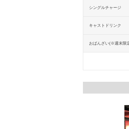
シングルチャージ
キャストドリンク
おばんざい(※週末限定