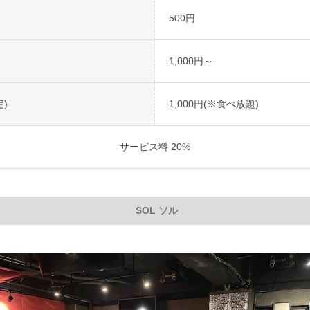
500円
1,000円～
)
1,000円(※食べ放題)
サービス料 20%
SOL ソル