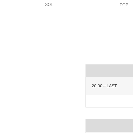
SOL
TOP
20:00～LAST