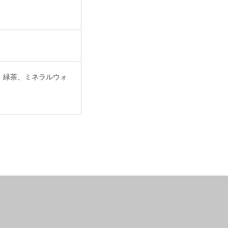
、緑茶、ミネラルウォ