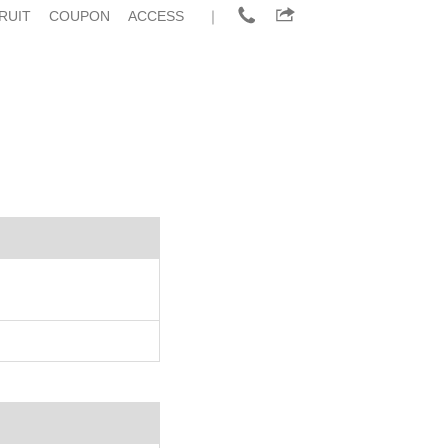
RUIT
COUPON
ACCESS
｜