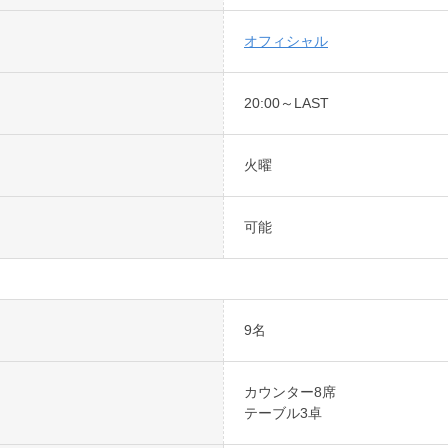
オフィシャル
20:00～LAST
火曜
可能
9名
カウンター8席
テーブル3卓